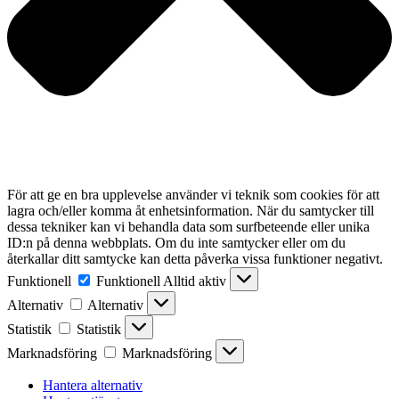
För att ge en bra upplevelse använder vi teknik som cookies för att
lagra och/eller komma åt enhetsinformation. När du samtycker till
dessa tekniker kan vi behandla data som surfbeteende eller unika
ID:n på denna webbplats. Om du inte samtycker eller om du
återkallar ditt samtycke kan detta påverka vissa funktioner negativt.
Funktionell
Funktionell
Alltid aktiv
Alternativ
Alternativ
Statistik
Statistik
Marknadsföring
Marknadsföring
Hantera alternativ