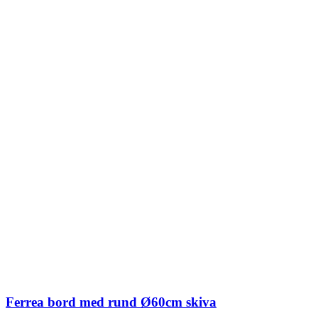
Ferrea bord med rund Ø60cm skiva