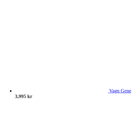
Vagn Gene
3,995
kr