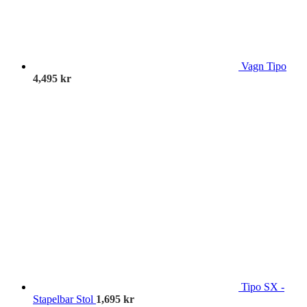
Vagn Tipo
4,495
kr
Tipo SX -
Stapelbar Stol
1,695
kr