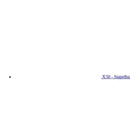
X50 - Stapelba