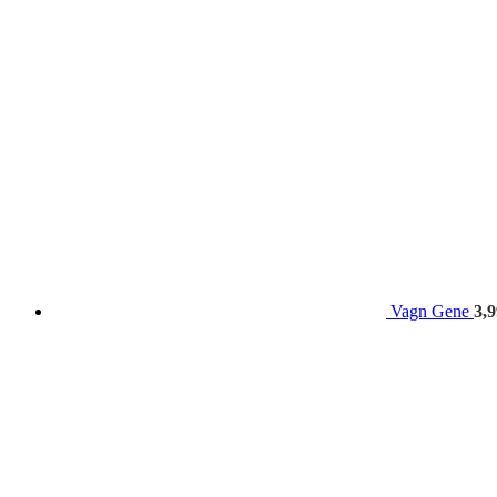
Vagn Gene
3,