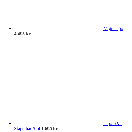
Vagn Tipo
4,495
kr
Tipo SX -
Stapelbar Stol
1,695
kr