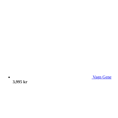
Vagn Gene
3,995
kr