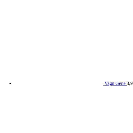
Vagn Gene
3,