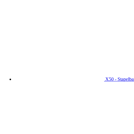
X50 - Stapelba