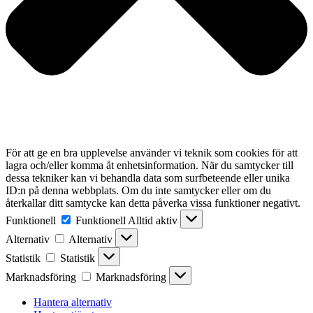
För att ge en bra upplevelse använder vi teknik som cookies för att
lagra och/eller komma åt enhetsinformation. När du samtycker till
dessa tekniker kan vi behandla data som surfbeteende eller unika
ID:n på denna webbplats. Om du inte samtycker eller om du
återkallar ditt samtycke kan detta påverka vissa funktioner negativt.
Funktionell
Funktionell
Alltid aktiv
Alternativ
Alternativ
Statistik
Statistik
Marknadsföring
Marknadsföring
Hantera alternativ