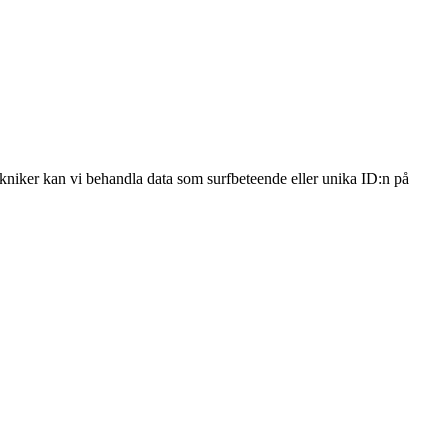
ekniker kan vi behandla data som surfbeteende eller unika ID:n på