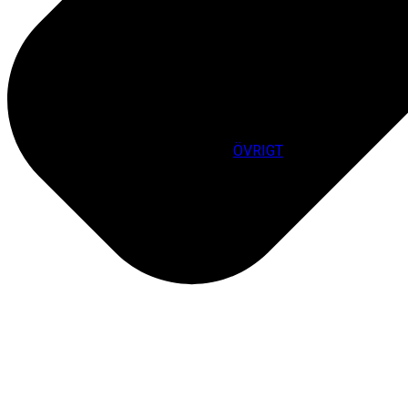
ÖVRIGT