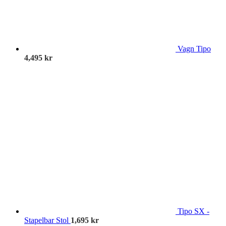
Vagn Tipo
4,495
kr
Tipo SX -
Stapelbar Stol
1,695
kr