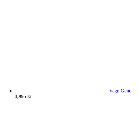
Vagn Gene
3,995
kr