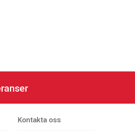
eranser
Kontakta oss