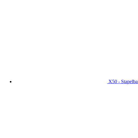
X50 - Stapelba