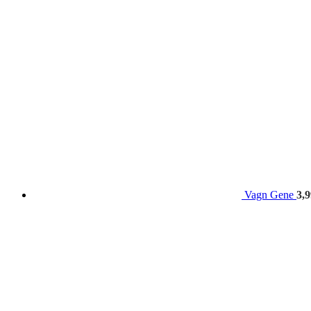
Vagn Gene
3,