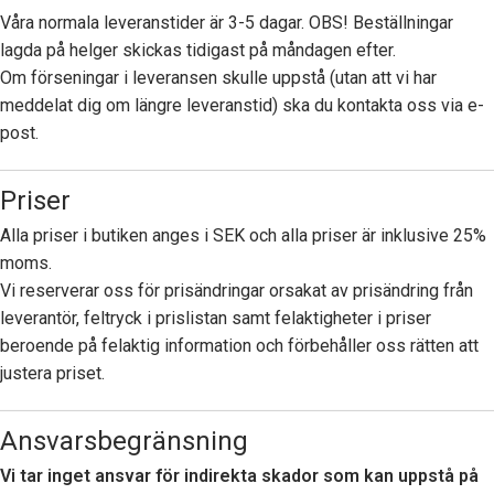
Våra normala leveranstider är 3-5 dagar. OBS! Beställningar
lagda på helger skickas tidigast på måndagen efter.
Om förseningar i leveransen skulle uppstå (utan att vi har
meddelat dig om längre leveranstid) ska du kontakta oss via e-
post.
Priser
Alla priser i butiken anges i SEK och alla priser är inklusive 25%
moms.
Vi reserverar oss för prisändringar orsakat av prisändring från
leverantör, feltryck i prislistan samt felaktigheter i priser
beroende på felaktig information och förbehåller oss rätten att
justera priset.
Ansvarsbegränsning
Vi tar inget ansvar för indirekta skador som kan uppstå på