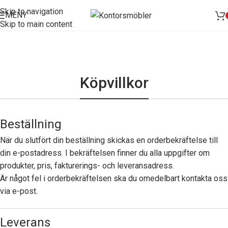
Skip to navigation
MENY
Skip to main content
Köpvillkor
Beställning
När du slutfört din beställning skickas en orderbekräftelse till
din e-postadress. I bekräftelsen finner du alla uppgifter om
produkter, pris, fakturerings- och leveransadress.
Är något fel i orderbekräftelsen ska du omedelbart kontakta oss
via e-post.
Leverans