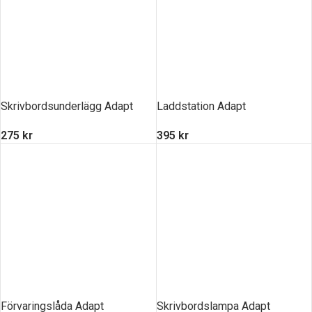
Skrivbordsunderlägg Adapt
Laddstation Adapt
275
kr
395
kr
Förvaringslåda Adapt
Skrivbordslampa Adapt