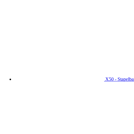
X50 - Stapelba