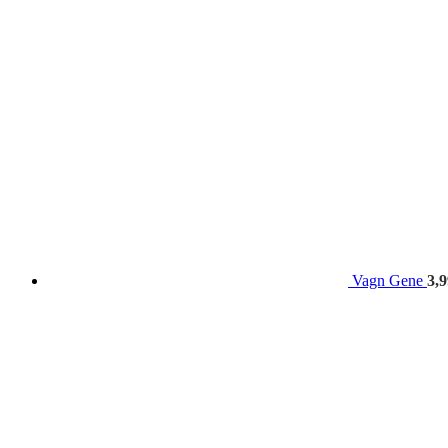
Vagn Gene
3,