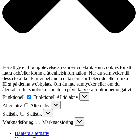
För att ge en bra upplevelse använder vi teknik som cookies för att
lagra och/eller komma åt enhetsinformation. När du samtycker till
dessa tekniker kan vi behandla data som surfbeteende eller unika
ID:n på denna webbplats. Om du inte samtycker eller om du
återkallar ditt samtycke kan detta påverka vissa funktioner negativt.
Funktionell
Funktionell
Alltid aktiv
Alternativ
Alternativ
Statistik
Statistik
Marknadsföring
Marknadsföring
Hantera alternativ