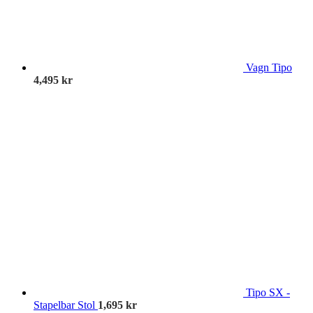
Vagn Tipo
4,495
kr
Tipo SX -
Stapelbar Stol
1,695
kr