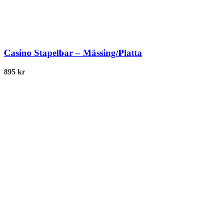
Casino Stapelbar – Mässing/Platta
895
kr