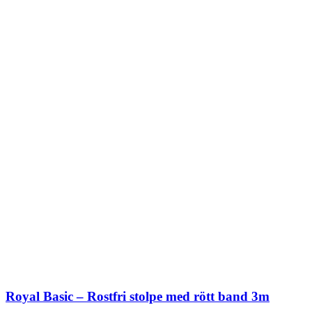
Royal Basic – Rostfri stolpe med rött band 3m