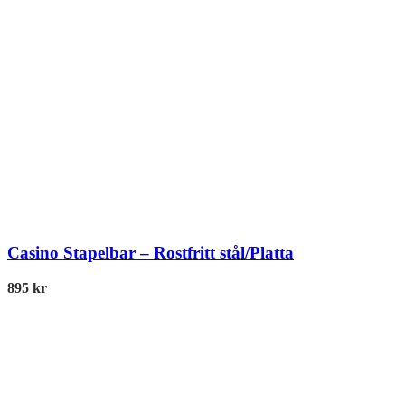
Casino Stapelbar – Rostfritt stål/Platta
895
kr