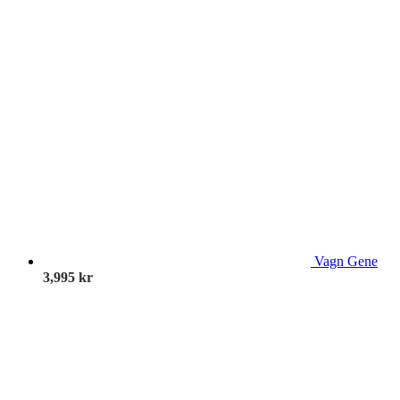
Vagn Gene
3,995
kr