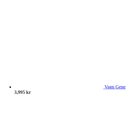
Vagn Gene
3,995
kr