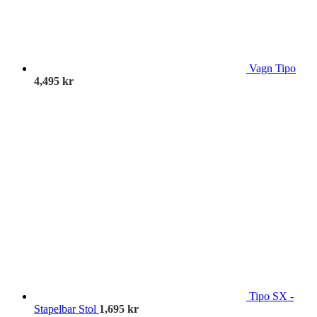
Vagn Tipo
4,495
kr
Tipo SX -
Stapelbar Stol
1,695
kr