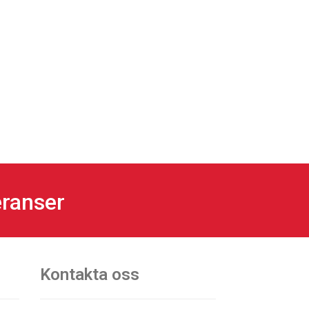
eranser
Kontakta oss