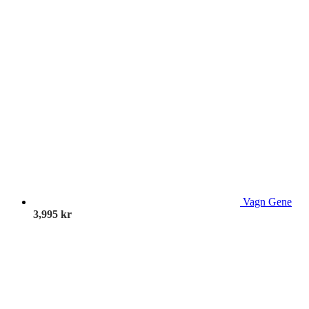
Vagn Gene
3,995
kr