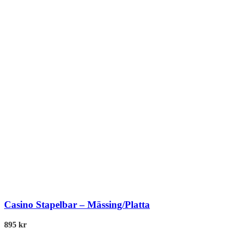
Casino Stapelbar – Mässing/Platta
895
kr