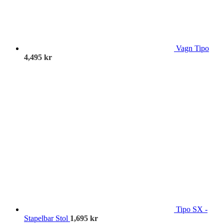
Vagn Tipo
4,495
kr
Tipo SX -
Stapelbar Stol
1,695
kr