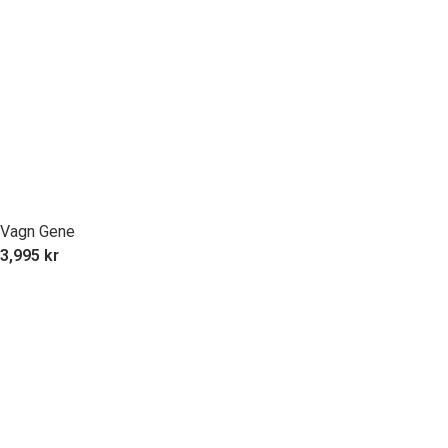
Vagn Gene
3,995
kr