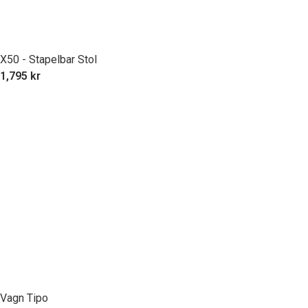
X50 - Stapelbar Stol
1,795
kr
Vagn Tipo