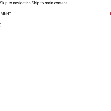
Skip to navigation
Skip to main content
MENY