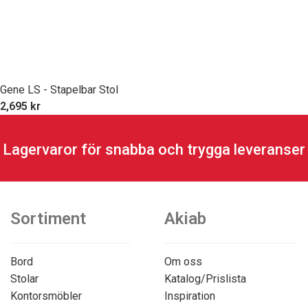
Gene LS - Stapelbar Stol
2,695
kr
Lagervaror för snabba och trygga leveranser
Sortiment
Akiab
Bord
Om oss
Stolar
Katalog/Prislista
Kontorsmöbler
Inspiration