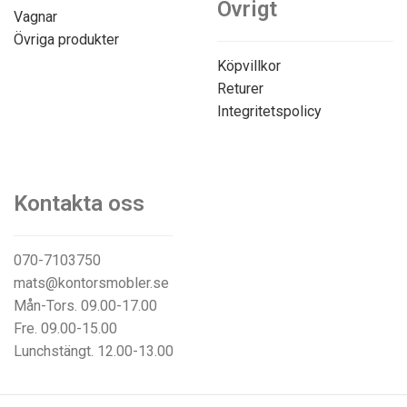
Övrigt
Vagnar
Övriga produkter
Köpvillkor
Returer
Integritetspolicy
Kontakta oss
070-7103750
mats@kontorsmobler.se
Mån-Tors. 09.00-17.00
Fre. 09.00-15.00
Lunchstängt. 12.00-13.00