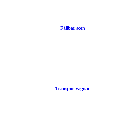
Fällbar scen
Transportvagnar