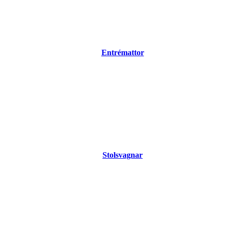
Entrémattor
Stolsvagnar