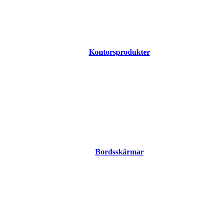
Kontorsprodukter
Bordsskärmar