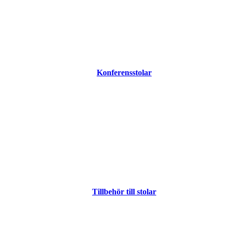
Konferensstolar
Tillbehör till stolar