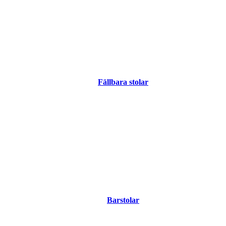
Fällbara stolar
Barstolar