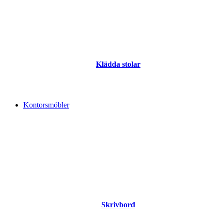
Klädda stolar
Kontorsmöbler
Skrivbord