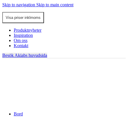
Skip to navigation
Skip to main content
Produktnyheter
Inspiration
Om oss
Kontakt
Besök Akiabs huvudsida
Bord