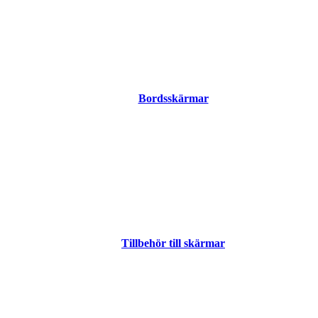
Bordsskärmar
Tillbehör till skärmar