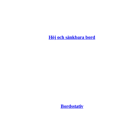
Höj och sänkbara bord
Bordsstativ