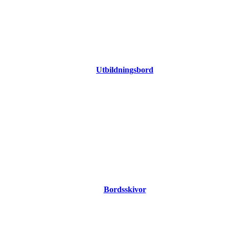
Utbildningsbord
Bordsskivor