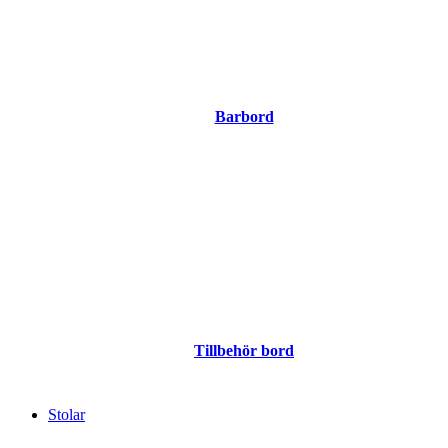
Barbord
Tillbehör bord
Stolar