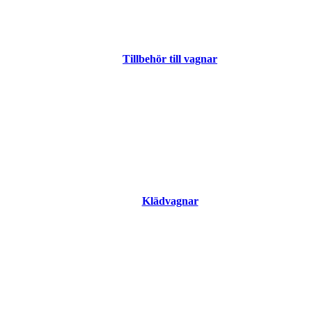
Tillbehör till vagnar
Klädvagnar