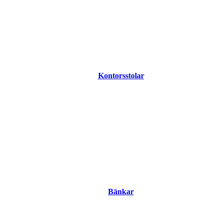
Kontorsstolar
Bänkar