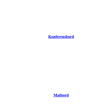
Konferensbord
Matbord