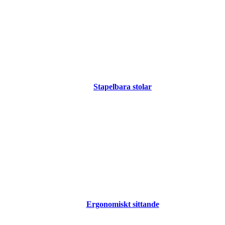
Stapelbara stolar
Ergonomiskt sittande