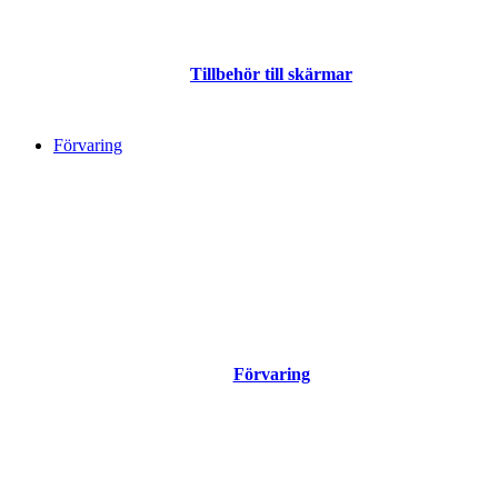
Tillbehör till skärmar
Förvaring
Förvaring