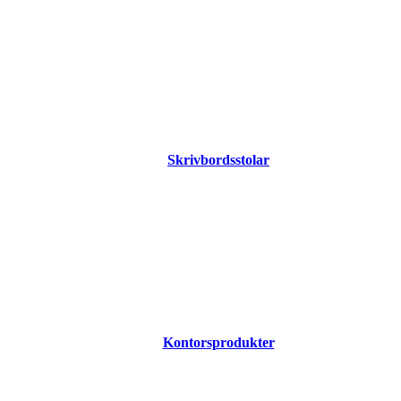
Skrivbordsstolar
Kontorsprodukter