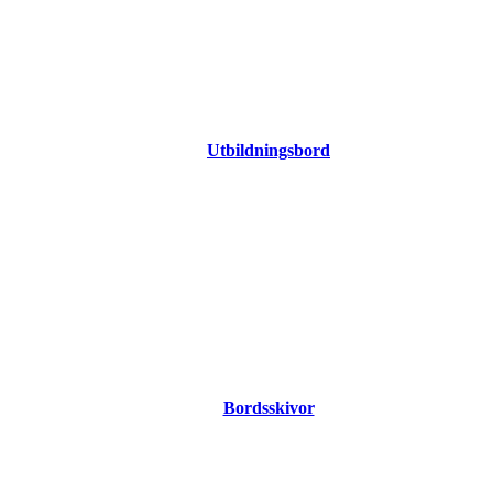
Utbildningsbord
Bordsskivor