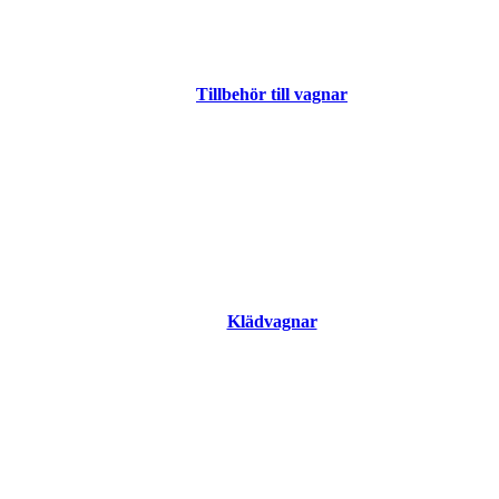
Tillbehör till vagnar
Klädvagnar