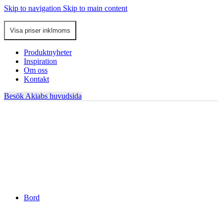
Skip to navigation
Skip to main content
Produktnyheter
Inspiration
Om oss
Kontakt
Besök Akiabs huvudsida
Bord