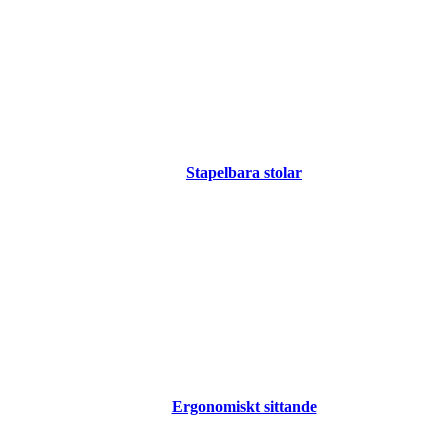
Stapelbara stolar
Ergonomiskt sittande