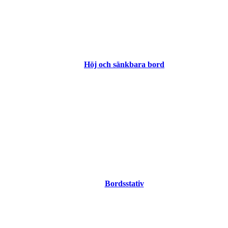
Höj och sänkbara bord
Bordsstativ