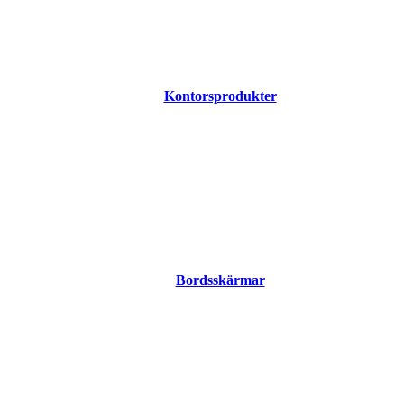
Kontorsprodukter
Bordsskärmar