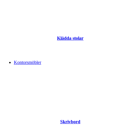
Klädda stolar
Kontorsmöbler
Skrivbord