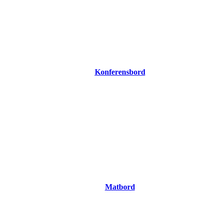
Konferensbord
Matbord