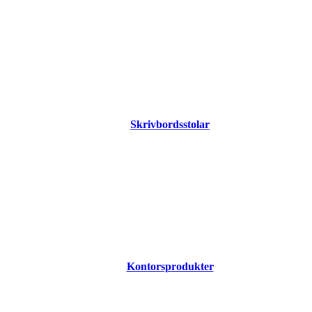
Skrivbordsstolar
Kontorsprodukter