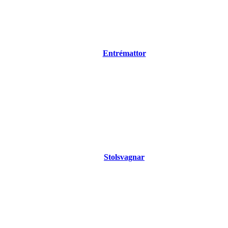
Entrémattor
Stolsvagnar