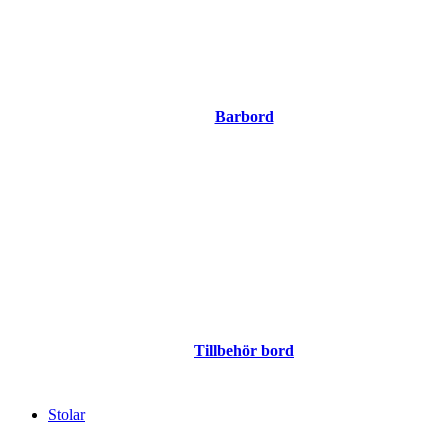
Barbord
Tillbehör bord
Stolar