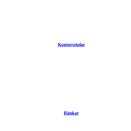
Kontorsstolar
Bänkar