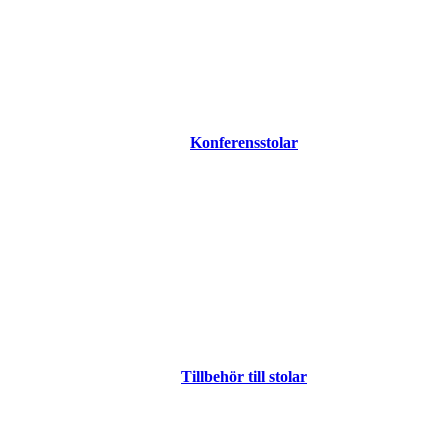
Konferensstolar
Tillbehör till stolar