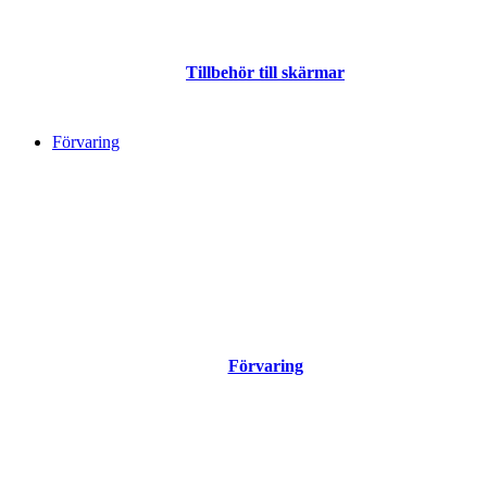
Tillbehör till skärmar
Förvaring
Förvaring