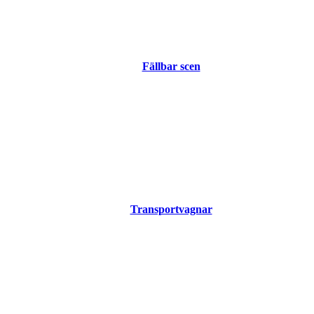
Fällbar scen
Transportvagnar