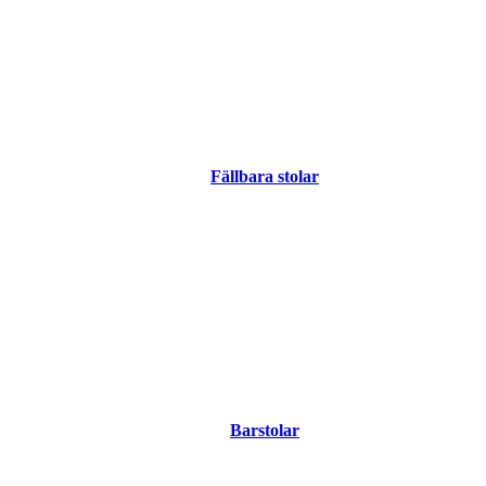
Fällbara stolar
Barstolar