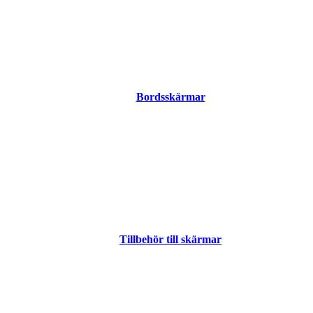
Bordsskärmar
Tillbehör till skärmar