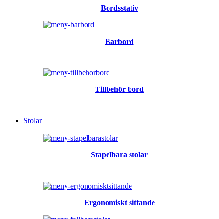
Bordsstativ
Barbord
Tillbehör bord
Stolar
Stapelbara stolar
Ergonomiskt sittande