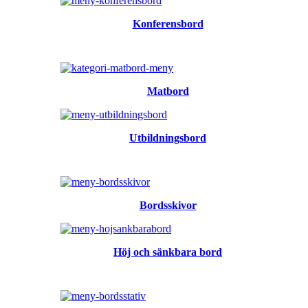
Konferensbord
Matbord
Utbildningsbord
Bordsskivor
Höj och sänkbara bord