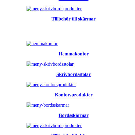
Tillbehör till skärmar
Hemmakontor
Skrivbordsstolar
Kontorsprodukter
Bordsskärmar