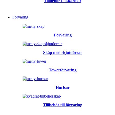
Tillbehör till skärmar
Förvaring
Förvaring
Skåp med skjutdörrar
Towerförvaring
Hurtsar
Tillbehör till förvaring