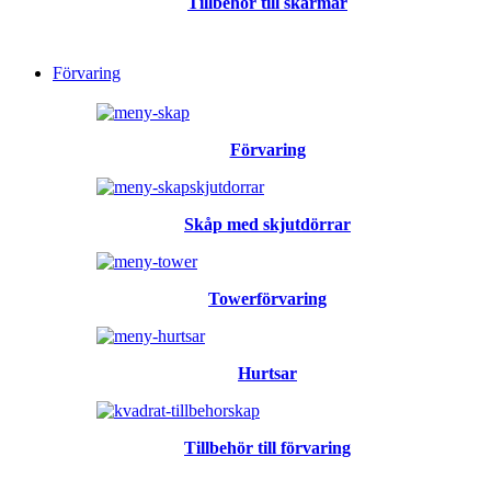
Tillbehör till skärmar
Förvaring
Förvaring
Skåp med skjutdörrar
Towerförvaring
Hurtsar
Tillbehör till förvaring