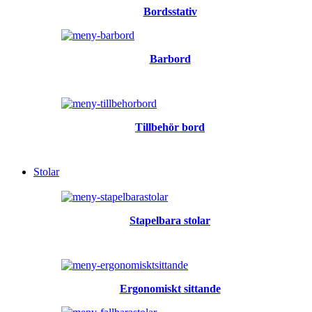
Bordsstativ
Barbord
Tillbehör bord
Stolar
Stapelbara stolar
Ergonomiskt sittande