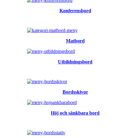
Konferensbord
Matbord
Utbildningsbord
Bordsskivor
Höj och sänkbara bord