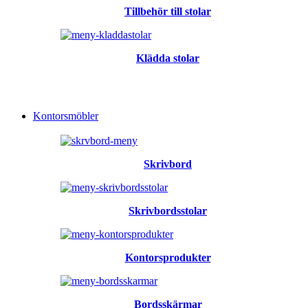
Tillbehör till stolar
Klädda stolar
Kontorsmöbler
Skrivbord
Skrivbordsstolar
Kontorsprodukter
Bordsskärmar