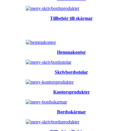
Tillbehör till skärmar
Hemmakontor
Skrivbordsstolar
Kontorsprodukter
Bordsskärmar