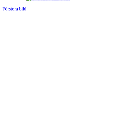
Förstora bild