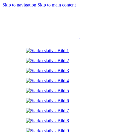
Skip to navigation
Skip to main content