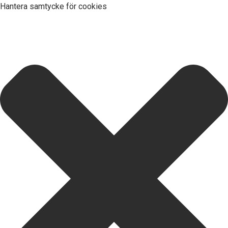
Hantera samtycke för cookies