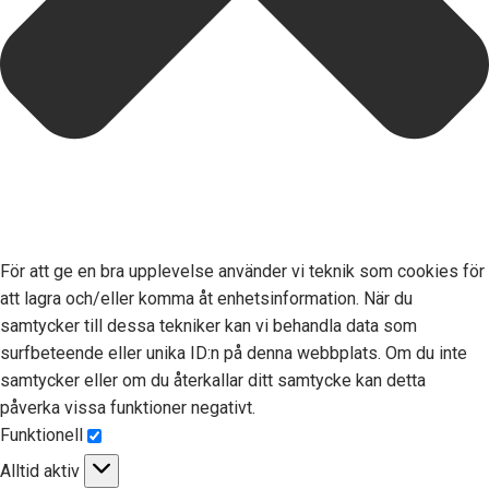
För att ge en bra upplevelse använder vi teknik som cookies för
att lagra och/eller komma åt enhetsinformation. När du
samtycker till dessa tekniker kan vi behandla data som
surfbeteende eller unika ID:n på denna webbplats. Om du inte
samtycker eller om du återkallar ditt samtycke kan detta
påverka vissa funktioner negativt.
Funktionell
Alltid aktiv