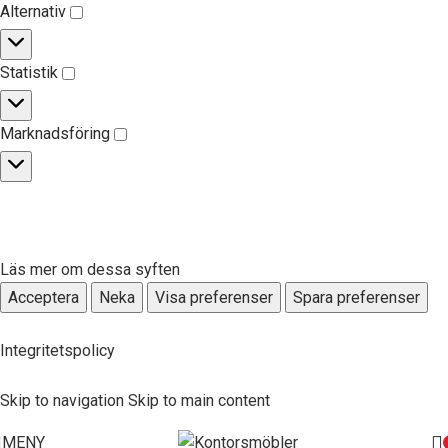
Alternativ
Statistik
Marknadsföring
Läs mer om dessa syften
Acceptera
Neka
Visa preferenser
Spara preferenser
Integritetspolicy
Skip to navigation
Skip to main content
MENY