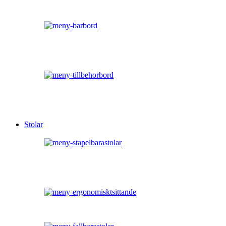
Stolar