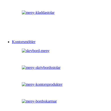
Kontorsmöbler