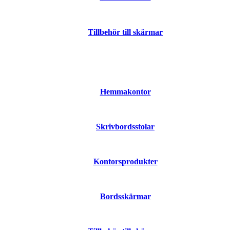
Tillbehör till skärmar
Hemmakontor
Skrivbordsstolar
Kontorsprodukter
Bordsskärmar