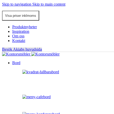
Skip to navigation
Skip to main content
Produktnyheter
Inspiration
Om oss
Kontakt
Besök Akiabs huvudsida
Bord