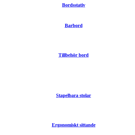
Bordsstativ
Barbord
Tillbehör bord
Stapelbara stolar
Ergonomiskt sittande