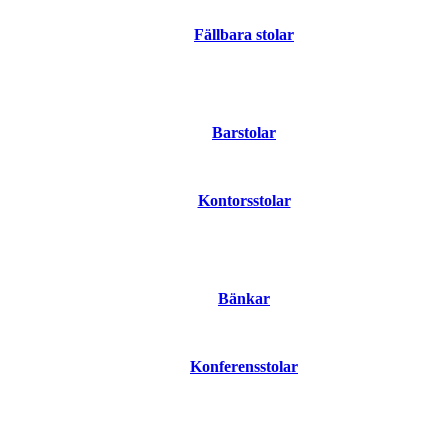
Fällbara stolar
Barstolar
Kontorsstolar
Bänkar
Konferensstolar