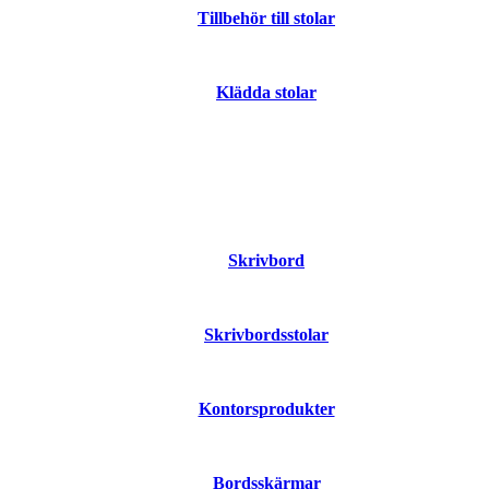
Tillbehör till stolar
Klädda stolar
Skrivbord
Skrivbordsstolar
Kontorsprodukter
Bordsskärmar