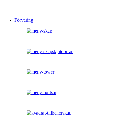
Förvaring