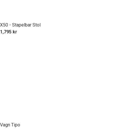
X50 - Stapelbar Stol
1,795
kr
Vagn Tipo