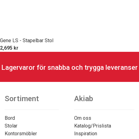
Gene LS - Stapelbar Stol
2,695
kr
Lagervaror för snabba och trygga leveranser
Sortiment
Akiab
Bord
Om oss
Stolar
Katalog/Prislista
Kontorsmöbler
Inspiration