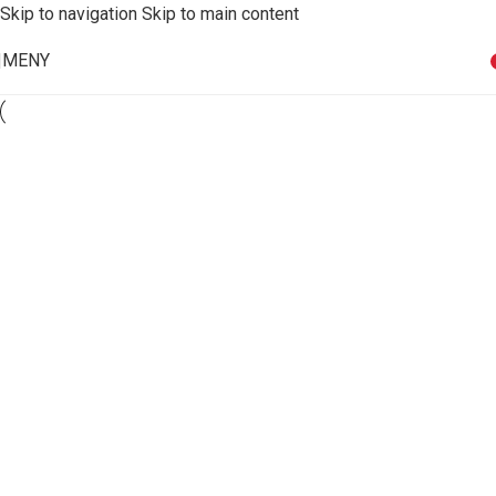
Skip to navigation
Skip to main content
MENY