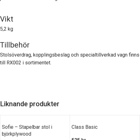
Vikt
5,2 kg
Tillbehör
Stolsöverdrag, kopplingsbeslag och specialtillverkad vagn finns
till RX002 i sortimentet.
Liknande produkter
Sofie – Stapelbar stol i
Class Basic
björkplywood