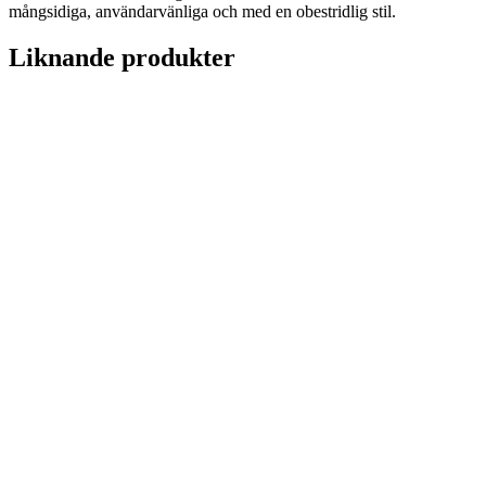
mångsidiga, användarvänliga och med en obestridlig stil.
Liknande produkter