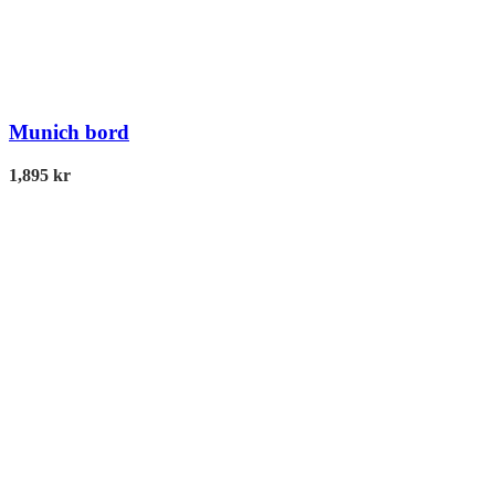
Munich bord
1,895
kr