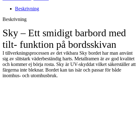
Beskrivning
Beskrivning
Sky – Ett smidigt barbord med
tilt- funktion på bordsskivan
I tillverkningsprocessen av det vikbara Sky bordet har man använt
sig av slitstark väderbeständig harts. Metallramen är av god kvalitet
och kommer ej börja rosta. Sky är UV-skyddat vilket säkerställer att
färgerna inte bleknar. Bordet kan tas isär och passar för både
inomhus- och utomhusbruk.