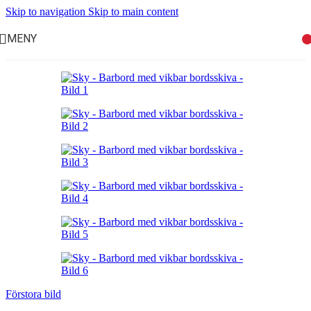
Skip to navigation
Skip to main content
MENY
Förstora bild