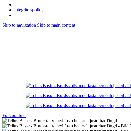
Integritetspolicy
Skip to navigation
Skip to main content
Förstora bild