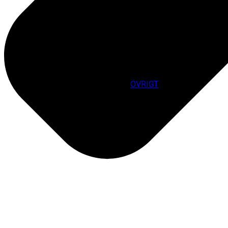
ÖVRIGT