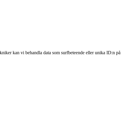
ekniker kan vi behandla data som surfbeteende eller unika ID:n på