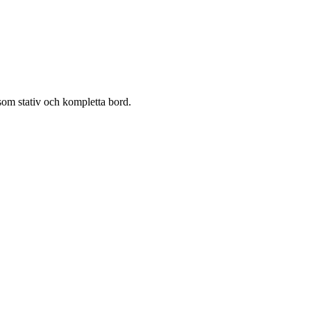
e som stativ och kompletta bord.