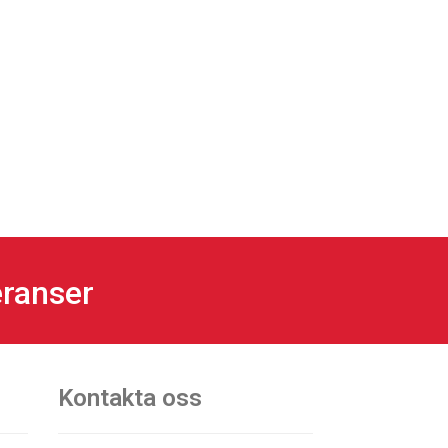
eranser
Kontakta oss