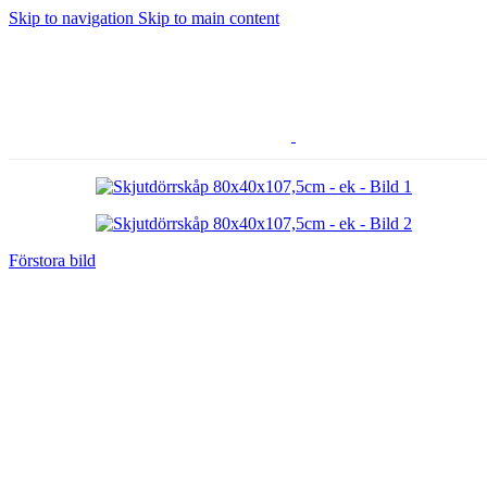
Skip to navigation
Skip to main content
Förstora bild